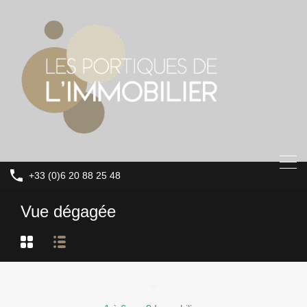
+33 (0)6 20 88 25 48
Vue dégagée