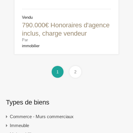
Vendu
790.000€ Honoraires d'agence
inclus, charge vendeur
Par
immobilier
1
2
Types de biens
Commerce - Murs commerciaux
Immeuble