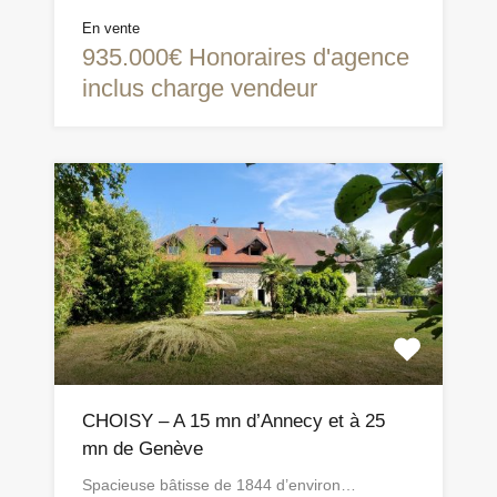
En vente
935.000€ Honoraires d'agence
inclus charge vendeur
CHOISY – A 15 mn d’Annecy et à 25
mn de Genève
Spacieuse bâtisse de 1844 d’environ…