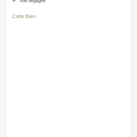
Vue dégagée
Carte Bien