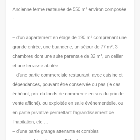
Ancienne ferme restaurée de 550 m² environ composée
:
– d’un appartement en étage de 190 m² comprenant une
grande entrée, une buanderie, un séjour de 77 m², 3
chambres dont une suite parentale de 32 m², un cellier
et une terrasse abritée ;
– d’une partie commerciale restaurant, avec cuisine et
dépendances, pouvant être conservée ou pas (le cas
échéant, prix du fonds de commerce en sus du prix de
vente affiché), ou exploitée en salle événementielle, ou
en partie privative permettant l’agrandissement de
l’habitation, etc …
– d’une partie grange attenante et combles