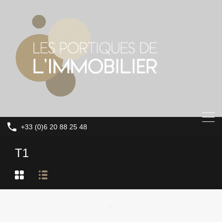
+33 (0)6 20 88 25 48
T1