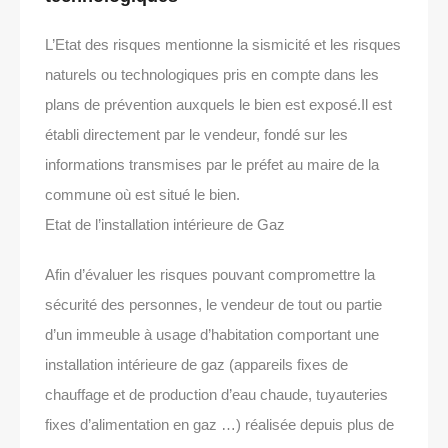
L’Etat des risques mentionne la sismicité et les risques
naturels ou technologiques pris en compte dans les
plans de prévention auxquels le bien est exposé.Il est
établi directement par le vendeur, fondé sur les
informations transmises par le préfet au maire de la
commune où est situé le bien.
Etat de l’installation intérieure de Gaz
Afin d’évaluer les risques pouvant compromettre la
sécurité des personnes, le vendeur de tout ou partie
d’un immeuble à usage d’habitation comportant une
installation intérieure de gaz (appareils fixes de
chauffage et de production d’eau chaude, tuyauteries
fixes d’alimentation en gaz …) réalisée depuis plus de