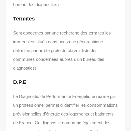
bureau des diagnostics)
Termites
Sont concernés par une recherche des termites les
immeubles situés dans une zone géographique
délimitée par arrêté préfectoral.(voir liste des
communes concernées auprès d’un bureau des
diagnostics)
D.P.E
Le Diagnostic de Performance Energétique réalisé par
un professionnel permet d’identifier les consommations
prévisionnelles d’énergie des logements et batiments
de France. Ce diagnostic comprend également des