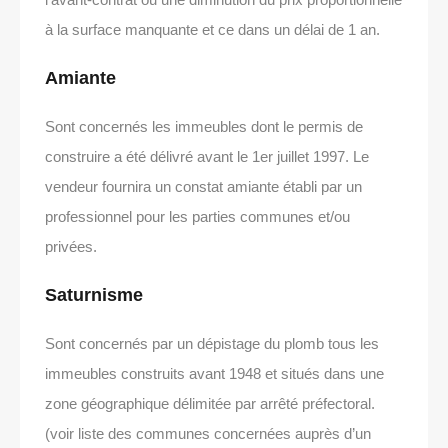
à la surface manquante et ce dans un délai de 1 an.
Amiante
Sont concernés les immeubles dont le permis de
construire a été délivré avant le 1er juillet 1997. Le
vendeur fournira un constat amiante établi par un
professionnel pour les parties communes et/ou
privées.
Saturnisme
Sont concernés par un dépistage du plomb tous les
immeubles construits avant 1948 et situés dans une
zone géographique délimitée par arrêté préfectoral.
(voir liste des communes concernées auprès d’un