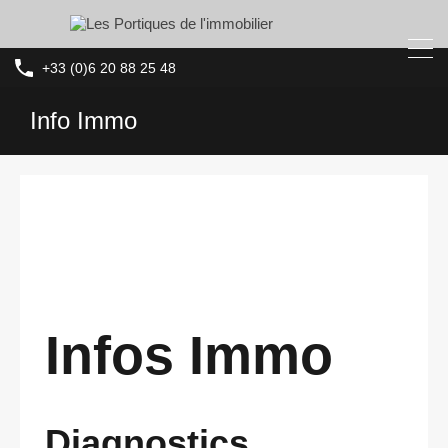
+33 (0)6 20 88 25 48
Info Immo
Infos Immo
Diagnostics