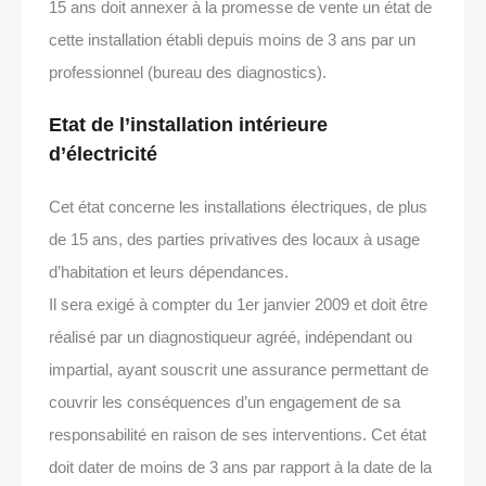
15 ans doit annexer à la promesse de vente un état de
cette installation établi depuis moins de 3 ans par un
professionnel (bureau des diagnostics).
Etat de l’installation intérieure
d’électricité
Cet état concerne les installations électriques, de plus
de 15 ans, des parties privatives des locaux à usage
d’habitation et leurs dépendances.
Il sera exigé à compter du 1er janvier 2009 et doit être
réalisé par un diagnostiqueur agréé, indépendant ou
impartial, ayant souscrit une assurance permettant de
couvrir les conséquences d’un engagement de sa
responsabilité en raison de ses interventions. Cet état
doit dater de moins de 3 ans par rapport à la date de la