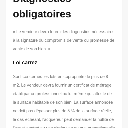
obligatoires
« Le vendeur devra fournir les diagnostics nécessaires
à la signature du compromis de vente ou promesse de
vente de son bien. »
Loi carrez
Sont concernés les lots en copropriété de plus de 8
m2. Le vendeur devra fournir un certificat de métrage
établi par un professionnel ou lui-même qui atteste de
la surface habitable de son bien. La surface annoncée
ne doit pas dépasser plus de 5 % de la surface réelle,
le cas échéant, l’acquéreur peut demander la nullité de
l’avant-contrat ou une diminution du prix proportionnelle