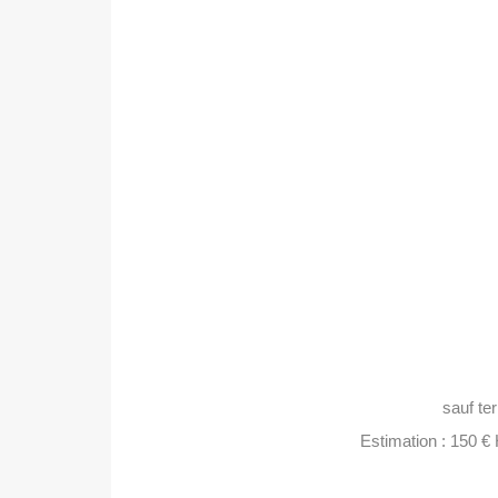
sauf te
Estimation : 150 €