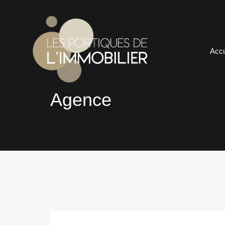
Accu
Agence