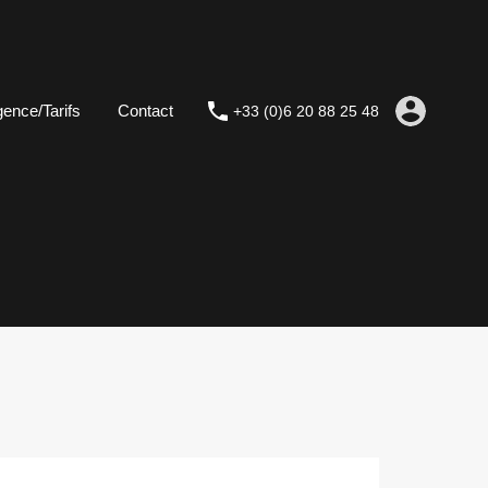
ence/Tarifs
Contact
+33 (0)6 20 88 25 48