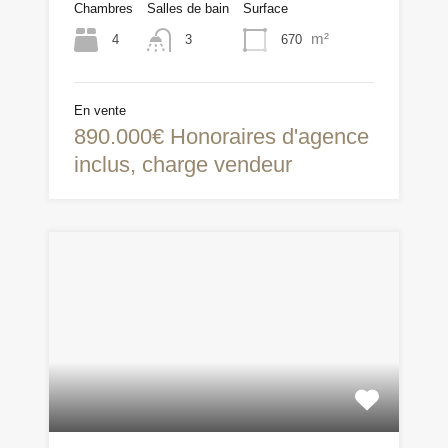
Chambres
Salles de bain
Surface
m²
4
670
3
En vente
890.000€ Honoraires d'agence
inclus, charge vendeur