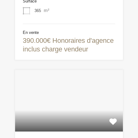
Surface
m²
365
En vente
390.000€ Honoraires d'agence
inclus charge vendeur