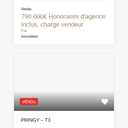
Vendu
790.000€ Honoraires d'agence
inclus, charge vendeur
Par
immobilier
VENDU
PRINGY – T3