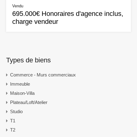
Vendu
695.000€ Honoraires d'agence inclus,
charge vendeur
Types de biens
Commerce - Murs commerciaux
Immeuble
Maison-Villa
Plateau/Loft/Atelier
Studio
T1
T2