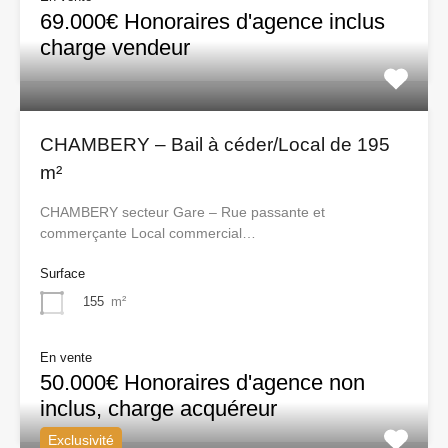
69.000€ Honoraires d'agence inclus
charge vendeur
CHAMBERY – Bail à céder/Local de 195
m²
CHAMBERY secteur Gare – Rue passante et
commerçante Local commercial…
Surface
155
m²
En vente
50.000€ Honoraires d'agence non
inclus, charge acquéreur
Exclusivité