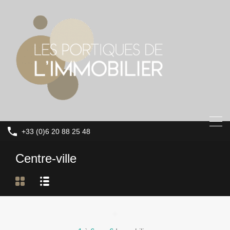
+33 (0)6 20 88 25 48
Centre-ville